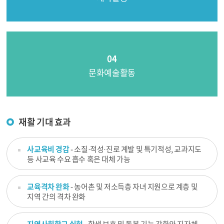
문화예술활동
재활 기대 효과
사교육비 경감
- 소질·적성·진로 계발 및 특기적성, 교과지도
등 사교육 수요 흡수 혹은 대체 가능
교육격차 완화
- 농어촌 및 저소득층 자녀 지원으로 계층 및
지역 간의 격차 완화