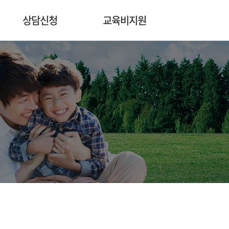
상담신청
교육비지원